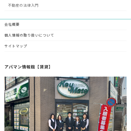
不動産の法律入門
会社概要
個人情報の取り扱いについて
サイトマップ
アパマン情報館【賃貸】