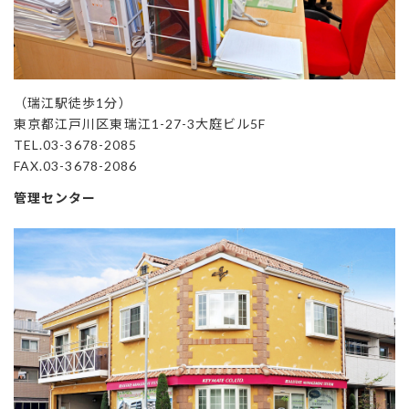
（瑞江駅徒歩1分）
東京都江戸川区東瑞江1-27-3大庭ビル5F
TEL.03-3678-2085
FAX.03-3678-2086
管理センター