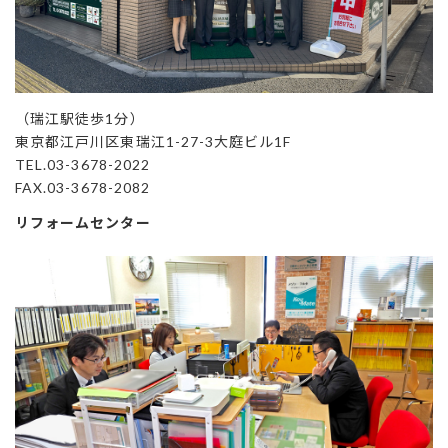
（瑞江駅徒歩1分）
東京都江戸川区東瑞江1-27-3大庭ビル1F
TEL.03-3678-2022
FAX.03-3678-2082
リフォームセンター