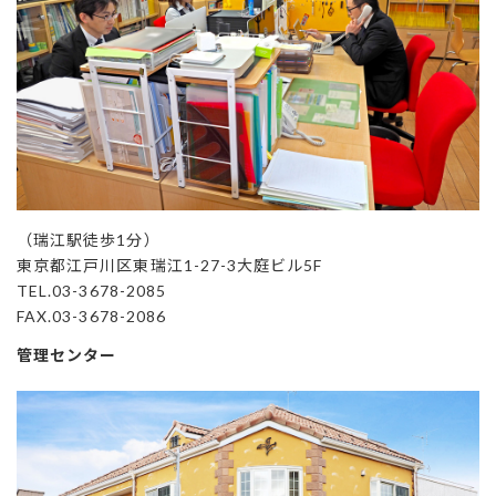
（瑞江駅徒歩1分）
東京都江戸川区東瑞江1-27-3大庭ビル5F
TEL.03-3678-2085
FAX.03-3678-2086
管理センター