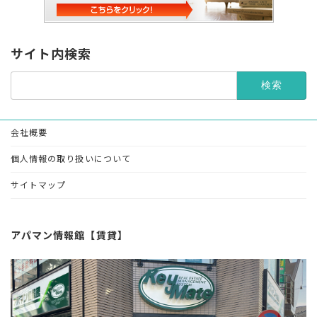
サイト内検索
検
索:
会社概要
個人情報の取り扱いについて
サイトマップ
アパマン情報館【賃貸】