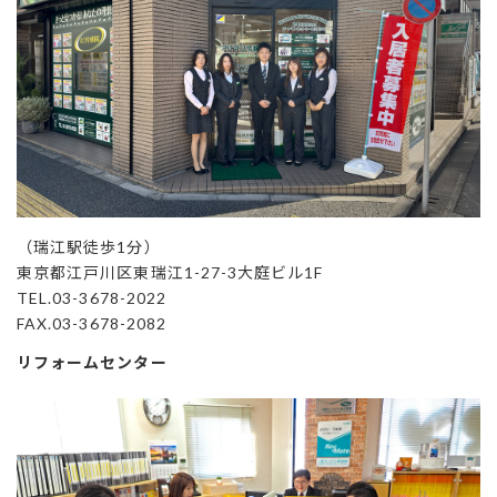
（瑞江駅徒歩1分）
東京都江戸川区東瑞江1-27-3大庭ビル1F
TEL.03-3678-2022
FAX.03-3678-2082
リフォームセンター