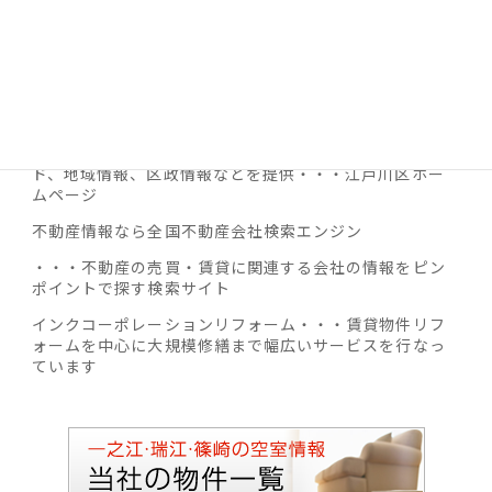
相互リンクサイト
【SUUMO】 賃貸マンション・アパートなど豊富な賃貸
住宅情報でお部屋探し
手続き、子育て、福祉、まちづくり、しごと、施設ガイ
ド、地域情報、区政情報などを提供・・・江戸川区ホー
ムページ
不動産情報なら全国不動産会社検索エンジン
・・・不動産の売買・賃貸に関連する会社の情報をピン
ポイントで探す検索サイト
インクコーポレーションリフォーム・・・賃貸物件リフ
ォームを中心に大規模修繕まで幅広いサービスを行なっ
ています