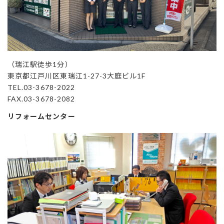
（瑞江駅徒歩1分）
東京都江戸川区東瑞江1-27-3大庭ビル1F
TEL.03-3678-2022
FAX.03-3678-2082
リフォームセンター