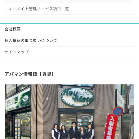
キーメイト管理サービス項目一覧
会社概要
個人情報の取り扱いについて
サイトマップ
アパマン情報館【賃貸】