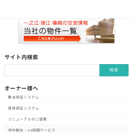
サイト内検索
検
索:
オーナー様へ
集金保証システム
賃貸保証システム
リニューアルのご提案
年中無休・24時間サービス