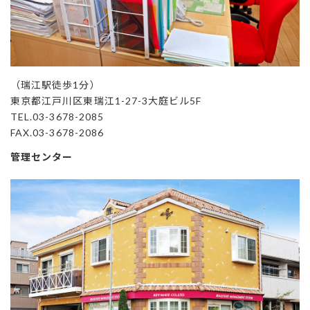
（瑞江駅徒歩1分）
東京都江戸川区東瑞江1-27-3大庭ビル5F
TEL.03-3678-2085
FAX.03-3678-2086
管理センター