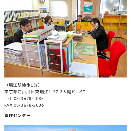
（瑞江駅徒歩1分）
東京都江戸川区東瑞江1-27-3大庭ビル5F
TEL.03-3678-2085
FAX.03-3678-2086
管理センター