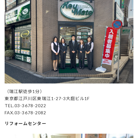
（瑞江駅徒歩1分）
東京都江戸川区東瑞江1-27-3大庭ビル1F
TEL.03-3678-2022
FAX.03-3678-2082
リフォームセンター