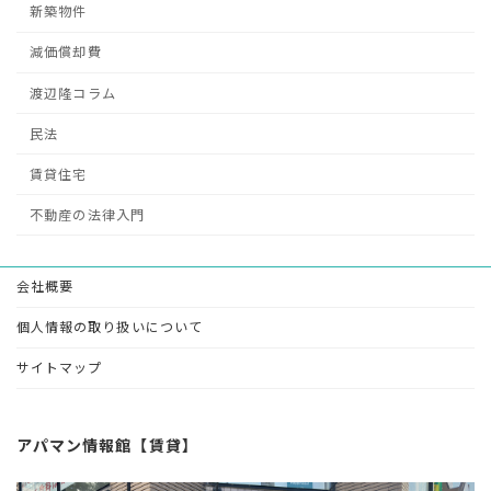
新築物件
減価償却費
渡辺隆コラム
民法
賃貸住宅
不動産の法律入門
会社概要
個人情報の取り扱いについて
サイトマップ
アパマン情報館【賃貸】