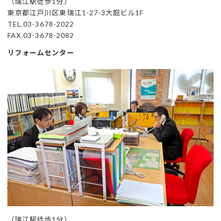
（瑞江駅徒歩1分）
東京都江戸川区東瑞江1-27-3大庭ビル1F
TEL.03-3678-2022
FAX.03-3678-2082
リフォームセンター
（瑞江駅徒歩1分）