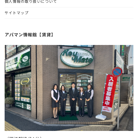
個人情報の取り扱いについて
サイトマップ
アパマン情報館【賃貸】