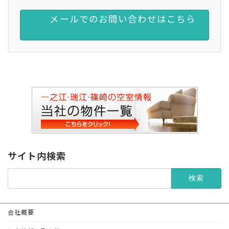
メールでのお問い合わせはこちら
サイト内検索
検
索:
会社概要