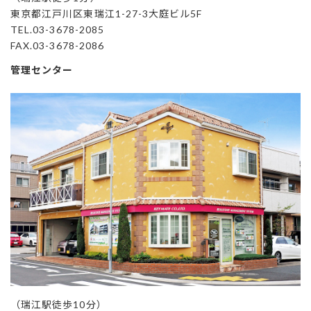
東京都江戸川区東瑞江1-27-3大庭ビル5F
TEL.03-3678-2085
FAX.03-3678-2086
管理センター
（瑞江駅徒歩10分）